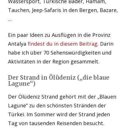
Wassersport, Türkische Bäder, Hamam,
Tauchen, Jeep-Safaris in den Bergen, Bazare,
…
Ein paar Ideen zu Ausflügen in die Provinz
Antalya
findest du in diesem Beitrag
. Darin
habe ich über 70 Sehenswürdigkeiten und
Aktivitäten in der Region gesammelt.
Der Strand in Ölüdeniz („die blaue
Lagune“)
Der Ölüdeniz Strand gehört mit der „Blauen
Lagune“ zu den schönsten Stränden der
Türkei. Im Sommer wird der Strand jeden
Tag von tausenden Reisenden besucht.