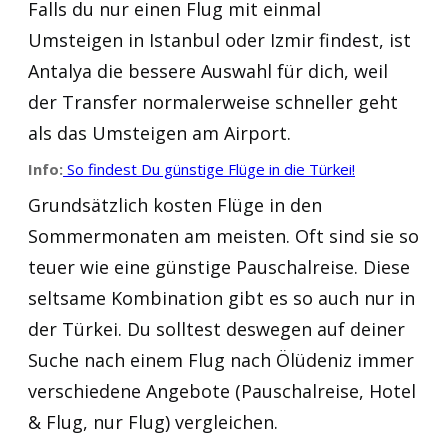
Falls du nur einen Flug mit einmal
Umsteigen in Istanbul oder Izmir findest, ist
Antalya die bessere Auswahl für dich, weil
der Transfer normalerweise schneller geht
als das Umsteigen am Airport.
Info:
So findest Du günstige Flüge in die Türkei!
Grundsätzlich kosten Flüge in den
Sommermonaten am meisten. Oft sind sie so
teuer wie eine günstige Pauschalreise. Diese
seltsame Kombination gibt es so auch nur in
der Türkei. Du solltest deswegen auf deiner
Suche nach einem Flug nach Ölüdeniz immer
verschiedene Angebote (Pauschalreise, Hotel
& Flug, nur Flug) vergleichen.