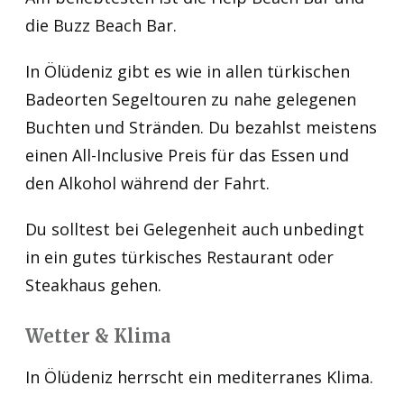
die Buzz Beach Bar.
In Ölüdeniz gibt es wie in allen türkischen
Badeorten Segeltouren zu nahe gelegenen
Buchten und Stränden. Du bezahlst meistens
einen All-Inclusive Preis für das Essen und
den Alkohol während der Fahrt.
Du solltest bei Gelegenheit auch unbedingt
in ein gutes türkisches Restaurant oder
Steakhaus gehen.
Wetter & Klima
In Ölüdeniz herrscht ein mediterranes Klima.