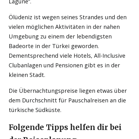
Lagune“.
Ölüdeniz ist wegen seines Strandes und den
vielen möglichen Aktivitäten in der nahen
Umgebung zu einem der lebendigsten
Badeorte in der Türkei geworden.
Dementsprechend viele Hotels, All-Inclusive
Clubanlagen und Pensionen gibt es in der
kleinen Stadt.
Die Übernachtungspreise liegen etwas über
dem Durchschnitt für Pauschalreisen an die
türkische Südküste.
Folgende Tipps helfen dir bei