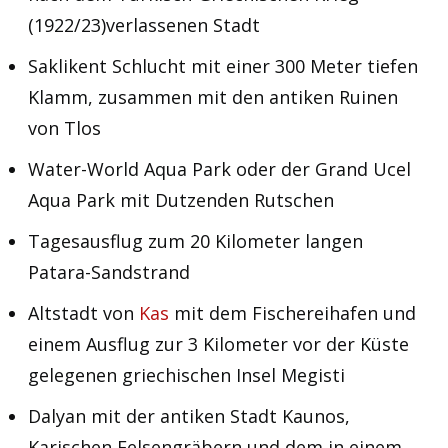
(1922/23)verlassenen Stadt
Saklikent Schlucht mit einer 300 Meter tiefen
Klamm, zusammen mit den antiken Ruinen
von Tlos
Water-World Aqua Park oder der Grand Ucel
Aqua Park mit Dutzenden Rutschen
Tagesausflug zum 20 Kilometer langen
Patara-Sandstrand
Altstadt von
Kas
mit dem Fischereihafen und
einem Ausflug zur 3 Kilometer vor der Küste
gelegenen griechischen Insel Megisti
Dalyan mit der antiken Stadt Kaunos,
Karischen Felsengräbern und dem in einem