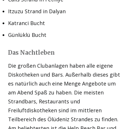
Itzuzu Strand in Dalyan
Katranci Bucht
Günlüklü Bucht
Das Nachtleben
Die großen Clubanlagen haben alle eigene
Diskotheken und Bars. Außerhalb dieses gibt
es natürlich auch eine Menge Angebote um
am Abend Spaß zu haben. Die meisten
Strandbars, Restaurants und
Freiluftdiskotheken sind im mittleren
Teilbereich des Ölüdeniz Strandes zu finden.
Am beliebtesten ist die Help Beach Bar und