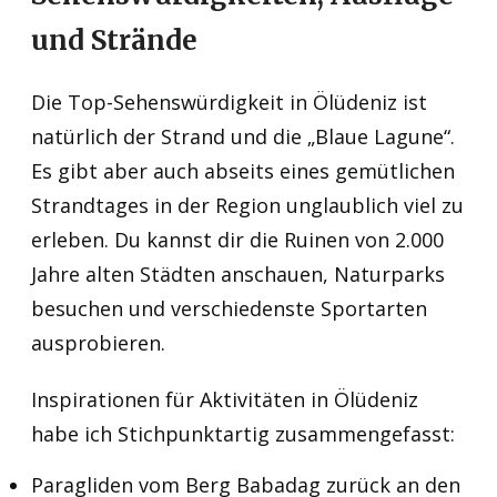
und Strände
Die Top-Sehenswürdigkeit in Ölüdeniz ist
natürlich der Strand und die „Blaue Lagune“.
Es gibt aber auch abseits eines gemütlichen
Strandtages in der Region unglaublich viel zu
erleben. Du kannst dir die Ruinen von 2.000
Jahre alten Städten anschauen, Naturparks
besuchen und verschiedenste Sportarten
ausprobieren.
Inspirationen für Aktivitäten in Ölüdeniz
habe ich Stichpunktartig zusammengefasst:
Paragliden vom Berg Babadag zurück an den