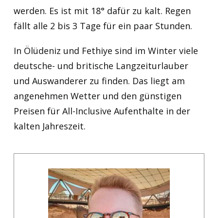
werden. Es ist mit 18° dafür zu kalt. Regen
fällt alle 2 bis 3 Tage für ein paar Stunden.
In Ölüdeniz und Fethiye sind im Winter viele
deutsche- und britische Langzeiturlauber
und Auswanderer zu finden. Das liegt am
angenehmen Wetter und den günstigen
Preisen für All-Inclusive Aufenthalte in der
kalten Jahreszeit.