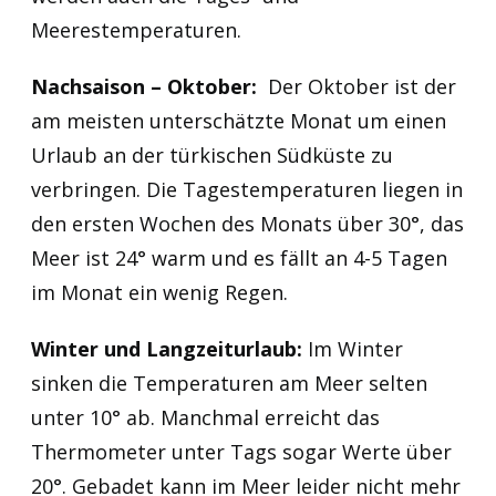
Meerestemperaturen.
Nachsaison – Oktober:
Der Oktober ist der
am meisten unterschätzte Monat um einen
Urlaub an der türkischen Südküste zu
verbringen. Die Tagestemperaturen liegen in
den ersten Wochen des Monats über 30°, das
Meer ist 24° warm und es fällt an 4-5 Tagen
im Monat ein wenig Regen.
Winter und Langzeiturlaub:
Im Winter
sinken die Temperaturen am Meer selten
unter 10° ab. Manchmal erreicht das
Thermometer unter Tags sogar Werte über
20°. Gebadet kann im Meer leider nicht mehr