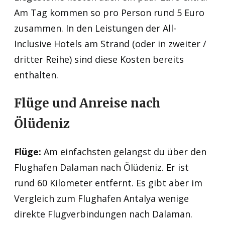
Am Tag kommen so pro Person rund 5 Euro
zusammen. In den Leistungen der All-
Inclusive Hotels am Strand (oder in zweiter /
dritter Reihe) sind diese Kosten bereits
enthalten.
Flüge und Anreise nach
Ölüdeniz
Flüge:
Am einfachsten gelangst du über den
Flughafen Dalaman nach Ölüdeniz. Er ist
rund 60 Kilometer entfernt. Es gibt aber im
Vergleich zum Flughafen Antalya wenige
direkte Flugverbindungen nach Dalaman.