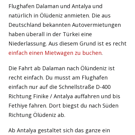
Flughafen Dalaman und Antalya und
natürlich in Ölüdeniz anmieten. Die aus
Deutschland bekannten Autovermietungen
haben überall in der Türkei eine
Niederlassung. Aus diesem Grund ist es recht
einfach einen Mietwagen zu buchen
.
Die Fahrt ab Dalaman nach Ölündeniz ist
recht einfach. Du musst am Flughafen
einfach nur auf die Schnellstraße D-400
Richtung Finike / Antalya auffahren und bis
Fethiye fahren. Dort biegst du nach Süden
Richtung Ölüdeniz ab.
Ab Antalya gestaltet sich das ganze ein