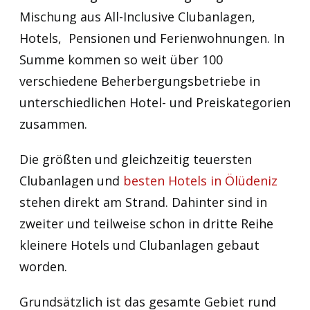
Mischung aus All-Inclusive Clubanlagen,
Hotels, Pensionen und Ferienwohnungen. In
Summe kommen so weit über 100
verschiedene Beherbergungsbetriebe in
unterschiedlichen Hotel- und Preiskategorien
zusammen.
Die größten und gleichzeitig teuersten
Clubanlagen und
besten Hotels in Ölüdeniz
stehen direkt am Strand. Dahinter sind in
zweiter und teilweise schon in dritte Reihe
kleinere Hotels und Clubanlagen gebaut
worden.
Grundsätzlich ist das gesamte Gebiet rund