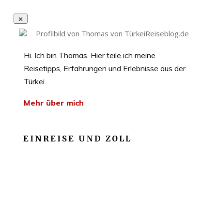
Hi. Ich bin Thomas. Hier teile ich meine
Reisetipps, Erfahrungen und Erlebnisse aus der
Türkei.
Mehr über mich
EINREISE UND ZOLL