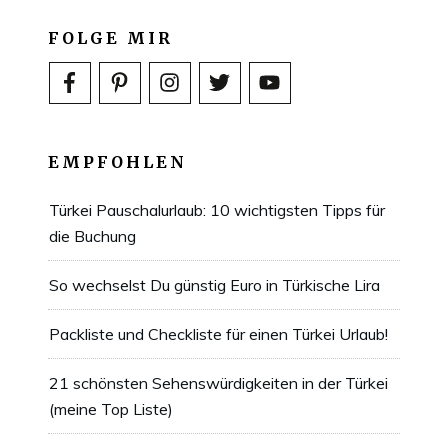
FOLGE MIR
EMPFOHLEN
Türkei Pauschalurlaub: 10 wichtigsten Tipps für
die Buchung
So wechselst Du günstig Euro in Türkische Lira
Packliste und Checkliste für einen Türkei Urlaub!
21 schönsten Sehenswürdigkeiten in der Türkei
(meine Top Liste)