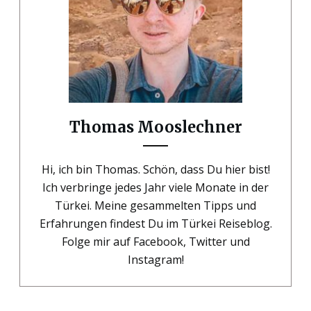
Thomas Mooslechner
Hi, ich bin Thomas. Schön, dass Du hier bist!
Ich verbringe jedes Jahr viele Monate in der
Türkei. Meine gesammelten Tipps und
Erfahrungen findest Du im Türkei Reiseblog.
Folge mir auf Facebook, Twitter und
Instagram!