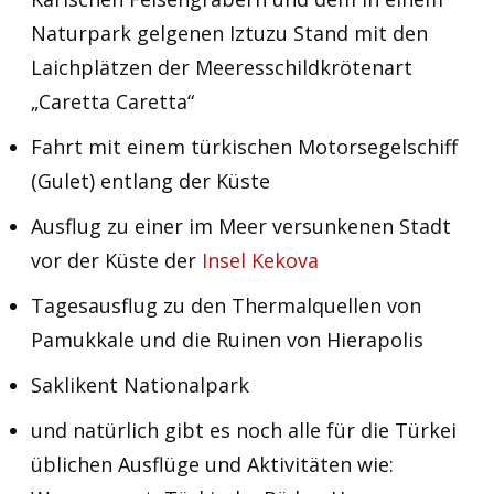
Naturpark gelgenen Iztuzu Stand mit den
Laichplätzen der Meeresschildkrötenart
„Caretta Caretta“
Fahrt mit einem türkischen Motorsegelschiff
(Gulet) entlang der Küste
Ausflug zu einer im Meer versunkenen Stadt
vor der Küste der
Insel Kekova
Tagesausflug zu den Thermalquellen von
Pamukkale und die Ruinen von Hierapolis
Saklikent Nationalpark
und natürlich gibt es noch alle für die Türkei
üblichen Ausflüge und Aktivitäten wie: