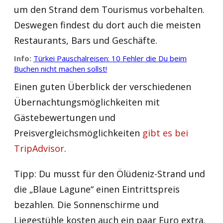
um den Strand dem Tourismus vorbehalten.
Deswegen findest du dort auch die meisten
Restaurants, Bars und Geschäfte.
Info:
Türkei Pauschalreisen: 10 Fehler die Du beim
Buchen nicht machen sollst!
Einen guten Überblick der verschiedenen
Übernachtungsmöglichkeiten mit
Gästebewertungen und
Preisvergleichsmöglichkeiten
gibt es bei
TripAdvisor
.
Tipp: Du musst für den Ölüdeniz-Strand und
die „Blaue Lagune“ einen Eintrittspreis
bezahlen. Die Sonnenschirme und
Liegestühle kosten auch ein paar Euro extra.