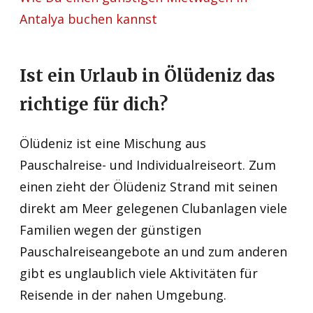
Antalya buchen kannst
Ist ein Urlaub in Ölüdeniz das
richtige für dich?
Ölüdeniz ist eine Mischung aus
Pauschalreise- und Individualreiseort. Zum
einen zieht der Ölüdeniz Strand mit seinen
direkt am Meer gelegenen Clubanlagen viele
Familien wegen der günstigen
Pauschalreiseangebote an und zum anderen
gibt es unglaublich viele Aktivitäten für
Reisende in der nahen Umgebung.