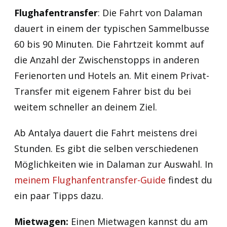
Flughafentransfer
: Die Fahrt von Dalaman
dauert in einem der typischen Sammelbusse
60 bis 90 Minuten. Die Fahrtzeit kommt auf
die Anzahl der Zwischenstopps in anderen
Ferienorten und Hotels an. Mit einem Privat-
Transfer mit eigenem Fahrer bist du bei
weitem schneller an deinem Ziel.
Ab Antalya dauert die Fahrt meistens drei
Stunden. Es gibt die selben verschiedenen
Möglichkeiten wie in Dalaman zur Auswahl. In
meinem Flughanfentransfer-Guide
findest du
ein paar Tipps dazu.
Mietwagen:
Einen Mietwagen kannst du am