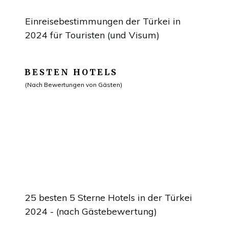
Einreisebestimmungen der Türkei in
2024 für Touristen (und Visum)
BESTEN HOTELS
(Nach Bewertungen von Gästen)
25 besten 5 Sterne Hotels in der Türkei
2024 - (nach Gästebewertung)