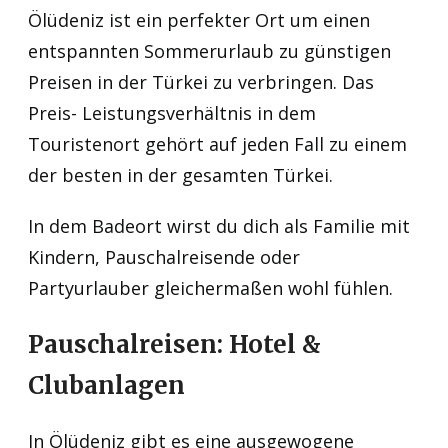
Ölüdeniz ist ein perfekter Ort um einen
entspannten Sommerurlaub zu günstigen
Preisen in der Türkei zu verbringen. Das
Preis- Leistungsverhältnis in dem
Touristenort gehört auf jeden Fall zu einem
der besten in der gesamten Türkei.
In dem Badeort wirst du dich als Familie mit
Kindern, Pauschalreisende oder
Partyurlauber gleichermaßen wohl fühlen.
Pauschalreisen: Hotel &
Clubanlagen
In Ölüdeniz gibt es eine ausgewogene