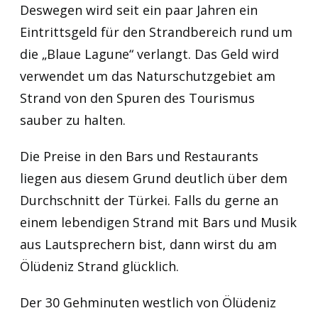
Deswegen wird seit ein paar Jahren ein
Eintrittsgeld für den Strandbereich rund um
die „Blaue Lagune“ verlangt. Das Geld wird
verwendet um das Naturschutzgebiet am
Strand von den Spuren des Tourismus
sauber zu halten.
Die Preise in den Bars und Restaurants
liegen aus diesem Grund deutlich über dem
Durchschnitt der Türkei. Falls du gerne an
einem lebendigen Strand mit Bars und Musik
aus Lautsprechern bist, dann wirst du am
Ölüdeniz Strand glücklich.
Der 30 Gehminuten westlich von Ölüdeniz