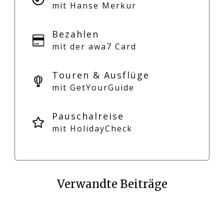
mit Hanse Merkur
Bezahlen
mit der awa7 Card
Touren & Ausflüge
mit GetYourGuide
Pauschalreise
mit HolidayCheck
Verwandte Beiträge