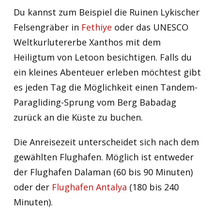
Du kannst zum Beispiel die Ruinen Lykischer
Felsengräber in
Fethiye
oder das UNESCO
Weltkurlutererbe Xanthos mit dem
Heiligtum von Letoon besichtigen. Falls du
ein kleines Abenteuer erleben möchtest gibt
es jeden Tag die Möglichkeit einen Tandem-
Paragliding-Sprung vom Berg Babadag
zurück an die Küste zu buchen.
Die Anreisezeit unterscheidet sich nach dem
gewählten Flughafen. Möglich ist entweder
der Flughafen Dalaman (60 bis 90 Minuten)
oder der
Flughafen Antalya
(180 bis 240
Minuten).