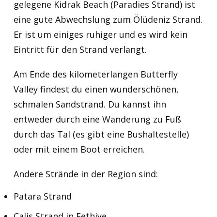
gelegene Kidrak Beach (Paradies Strand) ist
eine gute Abwechslung zum Ölüdeniz Strand.
Er ist um einiges ruhiger und es wird kein
Eintritt für den Strand verlangt.
Am Ende des kilometerlangen Butterfly
Valley findest du einen wunderschönen,
schmalen Sandstrand. Du kannst ihn
entweder durch eine Wanderung zu Fuß
durch das Tal (es gibt eine Bushaltestelle)
oder mit einem Boot erreichen.
Andere Strände in der Region sind:
Patara Strand
Calis Strand in Fethiye