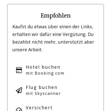
Empfohlen
Kaufst du etwas über einen der Links,
erhalten wir dafür eine Vergütung. Du
bezahlst nicht mehr, unterstützt aber
unsere Arbeit.
Hotel buchen
mit Booking.com
Flug buchen
mit Skyscanner
Versichert