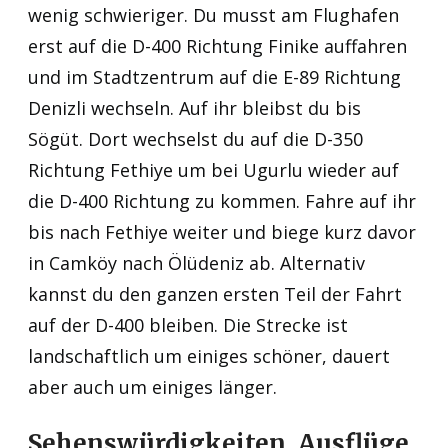
wenig schwieriger. Du musst am Flughafen
erst auf die D-400 Richtung Finike auffahren
und im Stadtzentrum auf die E-89 Richtung
Denizli wechseln. Auf ihr bleibst du bis
Sögüt. Dort wechselst du auf die D-350
Richtung Fethiye um bei Ugurlu wieder auf
die D-400 Richtung zu kommen. Fahre auf ihr
bis nach Fethiye weiter und biege kurz davor
in Camköy nach Ölüdeniz ab. Alternativ
kannst du den ganzen ersten Teil der Fahrt
auf der D-400 bleiben. Die Strecke ist
landschaftlich um einiges schöner, dauert
aber auch um einiges länger.
Sehenswürdigkeiten, Ausflüge