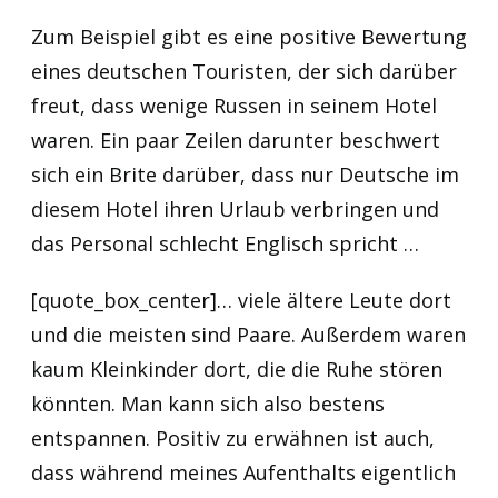
Zum Beispiel gibt es eine positive Bewertung
eines deutschen Touristen, der sich darüber
freut, dass wenige Russen in seinem Hotel
waren. Ein paar Zeilen darunter beschwert
sich ein Brite darüber, dass nur Deutsche im
diesem Hotel ihren Urlaub verbringen und
das Personal schlecht Englisch spricht …
[quote_box_center]… viele ältere Leute dort
und die meisten sind Paare. Außerdem waren
kaum Kleinkinder dort, die die Ruhe stören
könnten. Man kann sich also bestens
entspannen. Positiv zu erwähnen ist auch,
dass während meines Aufenthalts eigentlich