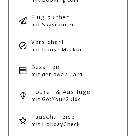
Flug buchen
mit Skyscanner
Versichert
mit Hanse Merkur
Bezahlen
mit der awa7 Card
Touren & Ausflüge
mit GetYourGuide
Pauschalreise
mit HolidayCheck