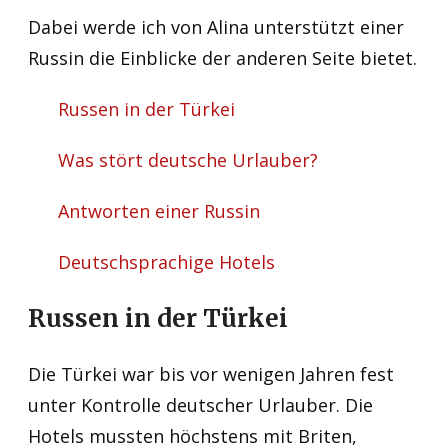
Dabei werde ich von Alina unterstützt einer
Russin die Einblicke der anderen Seite bietet.
Russen in der Türkei
Was stört deutsche Urlauber?
Antworten einer Russin
Deutschsprachige Hotels
Russen in der Türkei
Die Türkei war bis vor wenigen Jahren fest
unter Kontrolle deutscher Urlauber. Die
Hotels mussten höchstens mit Briten,