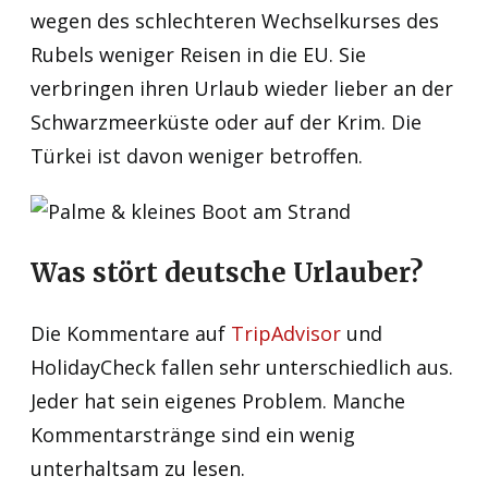
wegen des schlechteren Wechselkurses des
Rubels weniger Reisen in die EU. Sie
verbringen ihren Urlaub wieder lieber an der
Schwarzmeerküste oder auf der Krim. Die
Türkei ist davon weniger betroffen.
Was stört deutsche Urlauber?
Die Kommentare auf
TripAdvisor
und
HolidayCheck fallen sehr unterschiedlich aus.
Jeder hat sein eigenes Problem. Manche
Kommentarstränge sind ein wenig
unterhaltsam zu lesen.