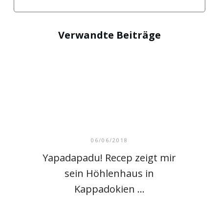
Verwandte Beiträge
06/06/2018
Yapadapadu! Recep zeigt mir
sein Höhlenhaus in
Kappadokien …