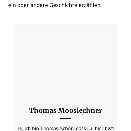
ein oder andere Geschichte erzählen.
Thomas Mooslechner
Hi, ich bin Thomas. Schön, dass Du hier bist!