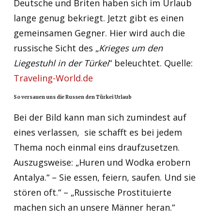
Deutsche und Briten haben sich im Urlaub
lange genug bekriegt. Jetzt gibt es einen
gemeinsamen Gegner. Hier wird auch die
russische Sicht des „
Krieges um den
Liegestuhl in der Türkei
“ beleuchtet. Quelle:
Traveling-World.de
So versauen uns die Russen den Türkei Urlaub
Bei der Bild kann man sich zumindest auf
eines verlassen, sie schafft es bei jedem
Thema noch einmal eins draufzusetzen.
Auszugsweise: „Huren und Wodka erobern
Antalya.“ – Sie essen, feiern, saufen. Und sie
stören oft.“ – „Russische Prostituierte
machen sich an unsere Männer heran.“