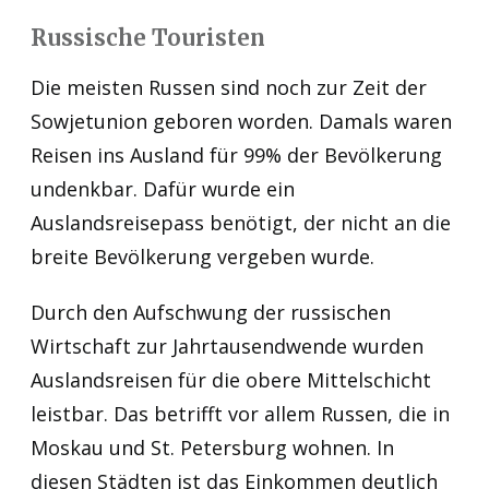
Russische Touristen
Die meisten Russen sind noch zur Zeit der
Sowjetunion geboren worden. Damals waren
Reisen ins Ausland für 99% der Bevölkerung
undenkbar. Dafür wurde ein
Auslandsreisepass benötigt, der nicht an die
breite Bevölkerung vergeben wurde.
Durch den Aufschwung der russischen
Wirtschaft zur Jahrtausendwende wurden
Auslandsreisen für die obere Mittelschicht
leistbar. Das betrifft vor allem Russen, die in
Moskau und St. Petersburg wohnen. In
diesen Städten ist das Einkommen deutlich