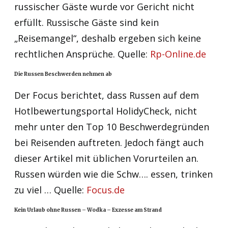
russischer Gäste wurde vor Gericht nicht
erfüllt. Russische Gäste sind kein
„Reisemangel“, deshalb ergeben sich keine
rechtlichen Ansprüche. Quelle:
Rp-Online.de
Die Russen Beschwerden nehmen ab
Der Focus berichtet, dass Russen auf dem
Hotlbewertungsportal HolidyCheck, nicht
mehr unter den Top 10 Beschwerdegründen
bei Reisenden auftreten. Jedoch fängt auch
dieser Artikel mit üblichen Vorurteilen an.
Russen würden wie die Schw…. essen, trinken
zu viel … Quelle:
Focus.de
Kein Urlaub ohne Russen – Wodka – Exzesse am Strand