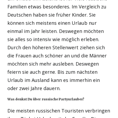
Familien etwas besonderes. Im Vergleich zu
Deutschen haben sie früher Kinder. Sie
können sich meistens einen Urlaub nur
einmal im Jahr leisten. Deswegen möchten
sie alles so intensiv wie möglich erleben.
Durch den höheren Stellenwert ziehen sich
die Frauen auch schöner an und die Männer
möchten sich mehr ausleben. Deswegen
feiern sie auch gerne. Bis zum nächsten
Urlaub im Ausland kann es immerhin ein
oder zwei Jahre dauern.
Was denkst Du über russische Partyurlauber?
Die meisten russischen Touristen verbringen