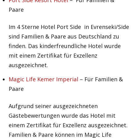
Paare
Im 4 Sterne Hotel Port Side in Evrenseki/Side
sind Familien & Paare aus Deutschland zu
finden. Das kinderfreundliche Hotel wurde
mit einem Zertifikat für Exzellenz
ausgezeichnet.
Magic Life Kemer Imperial
– Für Familien &
Paare
Aufgrund seiner ausgezeichneten
Gästebewertungen wurde das Hotel mit
einem Zertifikat für Exzellenz ausgezeichnet.
Familien & Paare können im Magic Life