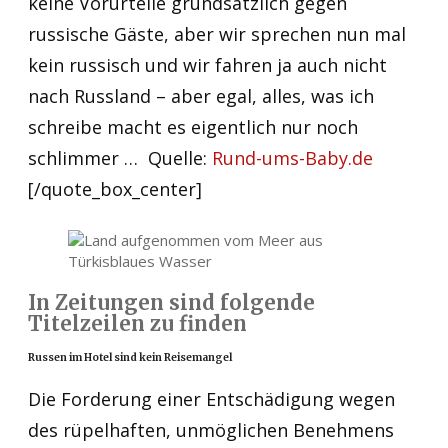
keine Vorurteile grundsätzlich gegen
russische Gäste, aber wir sprechen nun mal
kein russisch und wir fahren ja auch nicht
nach Russland – aber egal, alles, was ich
schreibe macht es eigentlich nur noch
schlimmer … Quelle:
Rund-ums-Baby.de
[/quote_box_center]
Türkisblaues Wasser
In Zeitungen sind folgende
Titelzeilen zu finden
Russen im Hotel sind kein Reisemangel
Die Forderung einer Entschädigung wegen
des rüpelhaften, unmöglichen Benehmens