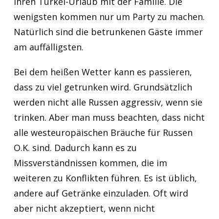
ihren Türkei-Urlaub mit der Familie. Die
wenigsten kommen nur um Party zu machen.
Natürlich sind die betrunkenen Gäste immer
am auffälligsten.
Bei dem heißen Wetter kann es passieren,
dass zu viel getrunken wird. Grundsätzlich
werden nicht alle Russen aggressiv, wenn sie
trinken. Aber man muss beachten, dass nicht
alle westeuropäischen Bräuche für Russen
O.K. sind. Dadurch kann es zu
Missverständnissen kommen, die im
weiteren zu Konflikten führen. Es ist üblich,
andere auf Getränke einzuladen. Oft wird
aber nicht akzeptiert, wenn nicht