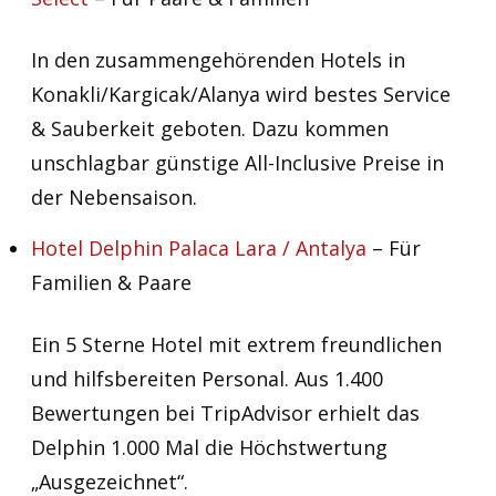
In den zusammengehörenden Hotels in
Konakli/Kargicak/Alanya wird bestes Service
& Sauberkeit geboten. Dazu kommen
unschlagbar günstige All-Inclusive Preise in
der Nebensaison.
Hotel Delphin Palaca Lara / Antalya
– Für
Familien & Paare
Ein 5 Sterne Hotel mit extrem freundlichen
und hilfsbereiten Personal. Aus 1.400
Bewertungen bei TripAdvisor erhielt das
Delphin 1.000 Mal die Höchstwertung
„Ausgezeichnet“.