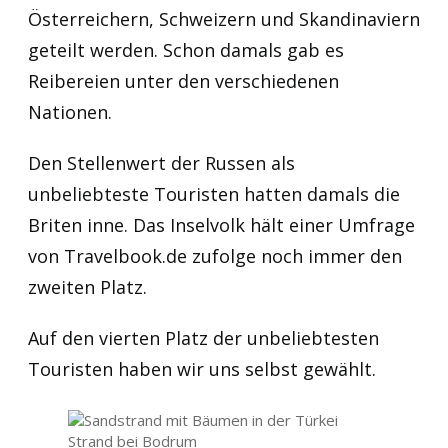
Österreichern, Schweizern und Skandinaviern
geteilt werden. Schon damals gab es
Reibereien unter den verschiedenen
Nationen.
Den Stellenwert der Russen als
unbeliebteste Touristen hatten damals die
Briten inne. Das Inselvolk hält einer Umfrage
von Travelbook.de zufolge noch immer den
zweiten Platz.
Auf den vierten Platz der unbeliebtesten
Touristen haben wir uns selbst gewählt.
Strand bei Bodrum