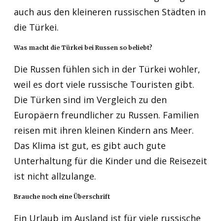
auch aus den kleineren russischen Städten in
die Türkei.
Was macht die Türkei bei Russen so beliebt?
Die Russen fühlen sich in der Türkei wohler,
weil es dort viele russische Touristen gibt.
Die Türken sind im Vergleich zu den
Europäern freundlicher zu Russen. Familien
reisen mit ihren kleinen Kindern ans Meer.
Das Klima ist gut, es gibt auch gute
Unterhaltung für die Kinder und die Reisezeit
ist nicht allzulange.
Brauche noch eine Überschrift
Ein Urlaub im Ausland ist für viele russische