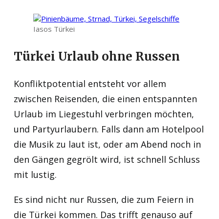
Iasos Türkei
Türkei Urlaub ohne Russen
Konfliktpotential entsteht vor allem
zwischen Reisenden, die einen entspannten
Urlaub im Liegestuhl verbringen möchten,
und Partyurlaubern. Falls dann am Hotelpool
die Musik zu laut ist, oder am Abend noch in
den Gängen gegrölt wird, ist schnell Schluss
mit lustig.
Es sind nicht nur Russen, die zum Feiern in
die Türkei kommen. Das trifft genauso auf