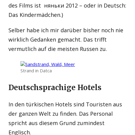
des Films ist
няньки 2012 – oder in Deutsch:
Das Kindermädchen.)
Selber habe ich mir darüber bisher noch nie
wirklich Gedanken gemacht. Das trifft
vermutlich auf die meisten Russen zu.
Strand in Datca
Deutschsprachige Hotels
In den türkischen Hotels sind Touristen aus
der ganzen Welt zu finden. Das Personal
spricht aus diesem Grund zumindest
Englisch.