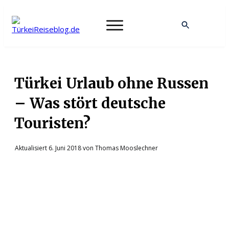
Türkei Urlaub ohne Russen
– Was stört deutsche
Touristen?
Aktualisiert
6. Juni 2018
von
Thomas Mooslechner