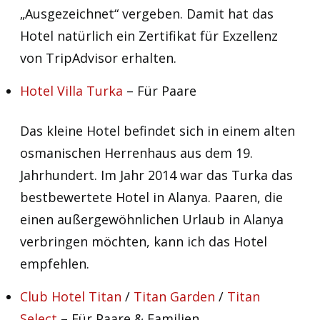
„Ausgezeichnet“ vergeben. Damit hat das
Hotel natürlich ein Zertifikat für Exzellenz
von TripAdvisor erhalten.
Hotel Villa Turka
– Für Paare
Das kleine Hotel befindet sich in einem alten
osmanischen Herrenhaus aus dem 19.
Jahrhundert. Im Jahr 2014 war das Turka das
bestbewertete Hotel in Alanya. Paaren, die
einen außergewöhnlichen Urlaub in Alanya
verbringen möchten, kann ich das Hotel
empfehlen.
Club Hotel Titan
/
Titan Garden
/
Titan
Select
– Für Paare & Familien