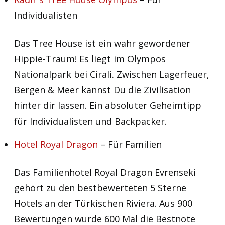
Individualisten
Das Tree House ist ein wahr gewordener
Hippie-Traum! Es liegt im Olympos
Nationalpark bei Cirali. Zwischen Lagerfeuer,
Bergen & Meer kannst Du die Zivilisation
hinter dir lassen. Ein absoluter Geheimtipp
für Individualisten und Backpacker.
Hotel Royal Dragon
– Für Familien
Das Familienhotel Royal Dragon Evrenseki
gehört zu den bestbewerteten 5 Sterne
Hotels an der Türkischen Riviera. Aus 900
Bewertungen wurde 600 Mal die Bestnote