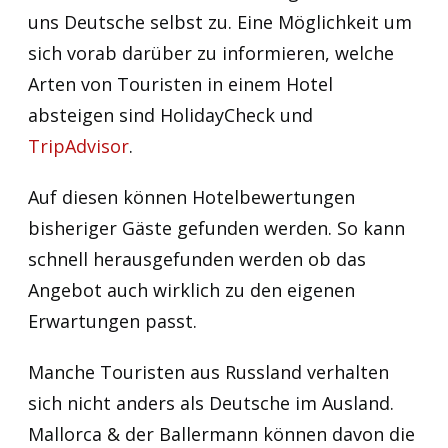
uns Deutsche selbst zu. Eine Möglichkeit um
sich vorab darüber zu informieren, welche
Arten von Touristen in einem Hotel
absteigen sind HolidayCheck und
TripAdvisor
.
Auf diesen können Hotelbewertungen
bisheriger Gäste gefunden werden. So kann
schnell herausgefunden werden ob das
Angebot auch wirklich zu den eigenen
Erwartungen passt.
Manche Touristen aus Russland verhalten
sich nicht anders als Deutsche im Ausland.
Mallorca & der Ballermann können davon die