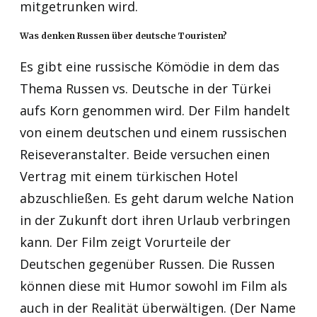
mitgetrunken wird.
Was denken Russen über deutsche Touristen?
Es gibt eine russische Kömödie in dem das
Thema Russen vs. Deutsche in der Türkei
aufs Korn genommen wird. Der Film handelt
von einem deutschen und einem russischen
Reiseveranstalter. Beide versuchen einen
Vertrag mit einem türkischen Hotel
abzuschließen. Es geht darum welche Nation
in der Zukunft dort ihren Urlaub verbringen
kann. Der Film zeigt Vorurteile der
Deutschen gegenüber Russen. Die Russen
können diese mit Humor sowohl im Film als
auch in der Realität überwältigen. (Der Name