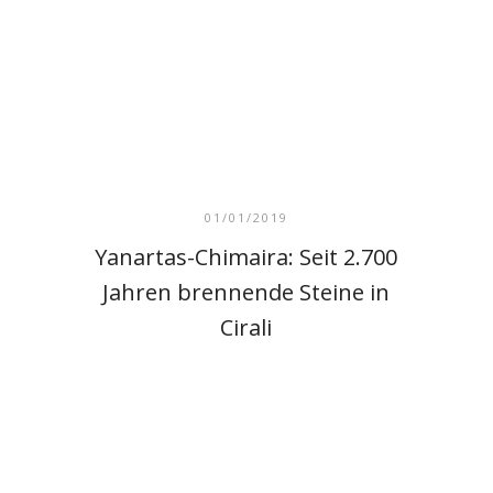
01/01/2019
Yanartas-Chimaira: Seit 2.700
Jahren brennende Steine in
Cirali