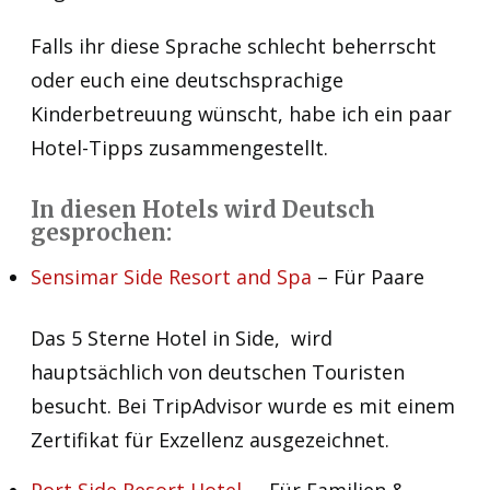
Falls ihr diese Sprache schlecht beherrscht
oder euch eine deutschsprachige
Kinderbetreuung wünscht, habe ich ein paar
Hotel-Tipps zusammengestellt.
In diesen Hotels wird Deutsch
gesprochen:
Sensimar Side Resort and Spa
– Für Paare
Das 5 Sterne Hotel in Side, wird
hauptsächlich von deutschen Touristen
besucht. Bei TripAdvisor wurde es mit einem
Zertifikat für Exzellenz ausgezeichnet.
Port Side Resort Hotel
– Für Familien &