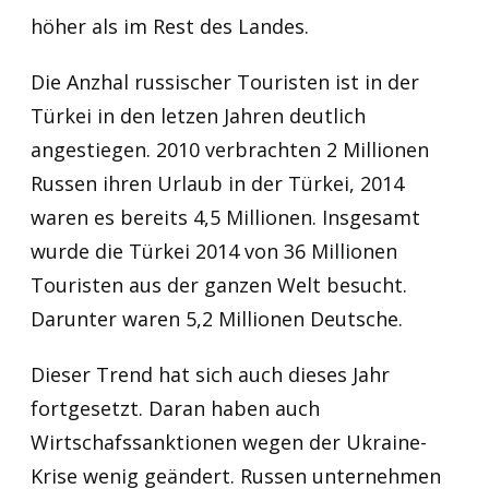
höher als im Rest des Landes.
Die Anzhal russischer Touristen ist in der
Türkei in den letzen Jahren deutlich
angestiegen. 2010 verbrachten 2 Millionen
Russen ihren Urlaub in der Türkei, 2014
waren es bereits 4,5 Millionen. Insgesamt
wurde die Türkei 2014 von 36 Millionen
Touristen aus der ganzen Welt besucht.
Darunter waren 5,2 Millionen Deutsche.
Dieser Trend hat sich auch dieses Jahr
fortgesetzt. Daran haben auch
Wirtschafssanktionen wegen der Ukraine-
Krise wenig geändert. Russen unternehmen