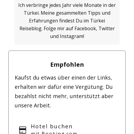
Ich verbringe jedes Jahr viele Monate in der
Türkei. Meine gesammelten Tipps und
Erfahrungen findest Du im Türkei
Reiseblog. Folge mir auf Facebook, Twitter
und Instagram!
Empfohlen
Kaufst du etwas über einen der Links,
erhalten wir dafür eine Vergütung. Du
bezahlst nicht mehr, unterstützt aber
unsere Arbeit.
Hotel buchen
mit Booking.com