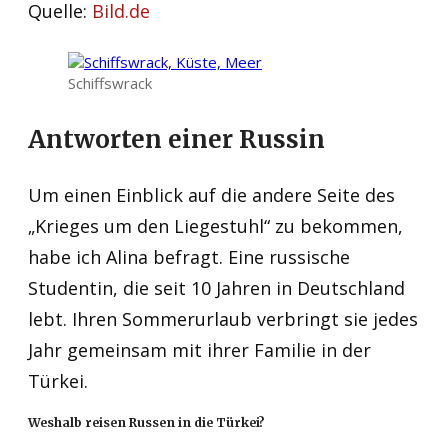
Quelle:
Bild.de
Schiffswrack
Antworten einer Russin
Um einen Einblick auf die andere Seite des
„Krieges um den Liegestuhl“ zu bekommen,
habe ich Alina befragt. Eine russische
Studentin, die seit 10 Jahren in Deutschland
lebt. Ihren Sommerurlaub verbringt sie jedes
Jahr gemeinsam mit ihrer Familie in der
Türkei.
Weshalb reisen Russen in die Türkei?