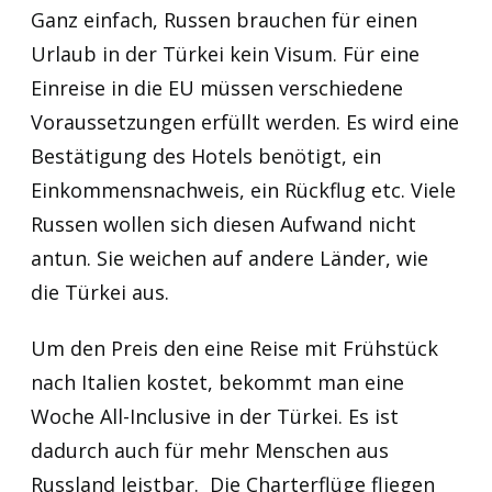
Ganz einfach, Russen brauchen für einen
Urlaub in der Türkei kein Visum. Für eine
Einreise in die EU müssen verschiedene
Voraussetzungen erfüllt werden. Es wird eine
Bestätigung des Hotels benötigt, ein
Einkommensnachweis, ein Rückflug etc. Viele
Russen wollen sich diesen Aufwand nicht
antun. Sie weichen auf andere Länder, wie
die Türkei aus.
Um den Preis den eine Reise mit Frühstück
nach Italien kostet, bekommt man eine
Woche All-Inclusive in der Türkei. Es ist
dadurch auch für mehr Menschen aus
Russland leistbar. Die Charterflüge fliegen