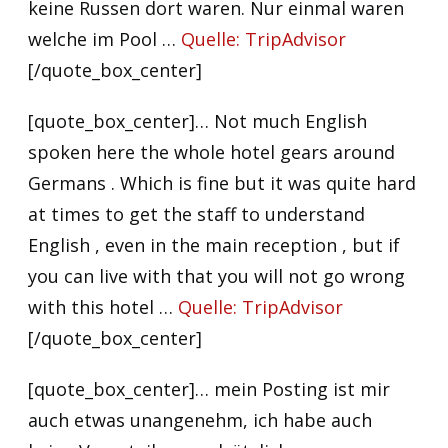
keine Russen dort waren. Nur einmal waren
welche im Pool …
Quelle: TripAdvisor
[/quote_box_center]
[quote_box_center]… Not much English
spoken here the whole hotel gears around
Germans . Which is fine but it was quite hard
at times to get the staff to understand
English , even in the main reception , but if
you can live with that you will not go wrong
with this hotel …
Quelle: TripAdvisor
[/quote_box_center]
[quote_box_center]… mein Posting ist mir
auch etwas unangenehm, ich habe auch