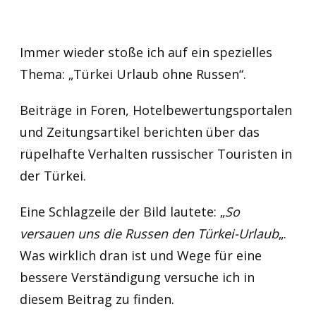
Immer wieder stoße ich auf ein spezielles
Thema: „Türkei Urlaub ohne Russen“.
Beiträge in Foren, Hotelbewertungsportalen
und Zeitungsartikel berichten über das
rüpelhafte Verhalten russischer Touristen in
der Türkei.
Eine Schlagzeile der Bild lautete: „
So
versauen uns die Russen den Türkei-Urlaub
„.
Was wirklich dran ist und Wege für eine
bessere Verständigung versuche ich in
diesem Beitrag zu finden.